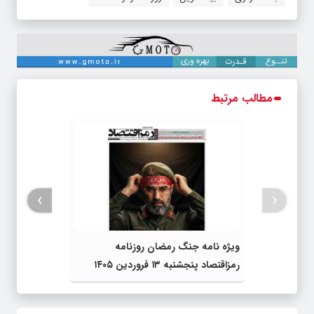
مطالب مرتبط
›
‹
ویژه نامه جنگ رمضان روزنامه
رمزاقتصاد پنجشنبه ۱۳ فروردین ۱۴۰۵