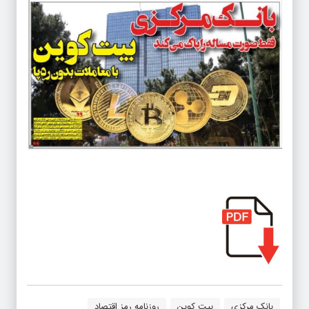
بانک مرکزی
بیت کوین
روزنامه رمز اقتصاد