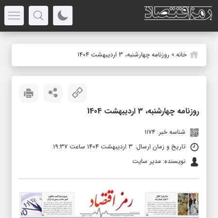
خانه
»
روزنامه چهارشنبه، 3 اردیبهشت 1404
روزنامه چهارشنبه، 3 اردیبهشت 1404
شناسه خبر: 1174
تاریخ و زمان ارسال: 3 اردیبهشت 1404 ساعت 19:37
نویسنده: مدیر سایت