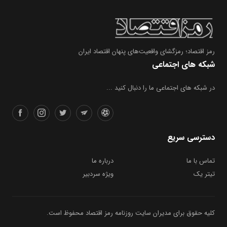
رمز اقتصاد؛ رمزگشای واقعیت‌های پنهان اقتصاد ایران
شبکه های اجتماعی
در شبکه های اجتماعی ما را دنبال کنید ...
دسترسی سریع
تماس با ما
درباره ما
تیتر یک
ویژه سردبیر
کلیه حقوق برای مدیران سایت روزنامه رمز اقتصاد محفوظ است.