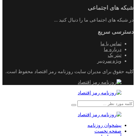
شبکه های اجتماعی
در شبکه های اجتماعی ما را دنبال کنید ...
دسترسی سریع
تماس با ما
درباره ما
تیتر یک
ویژه سردبیر
کلیه حقوق برای مدیران سایت روزنامه رمز اقتصاد محفوظ است.
پیشخوان روزنامه
صفحه نخست