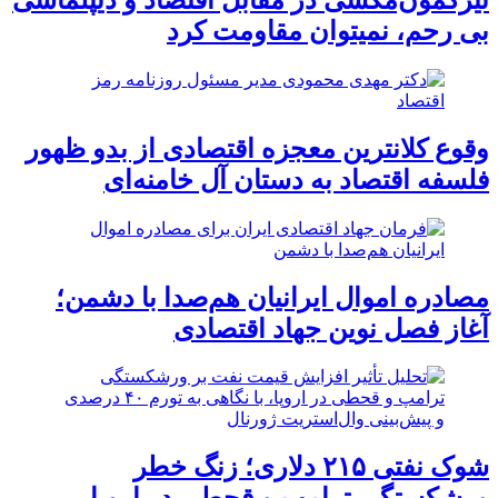
بی رحم، نمیتوان مقاومت کرد
وقوع کلانترین معجزه اقتصادی از بدو ظهور
فلسفه اقتصاد به دستان آل خامنه‌ای
مصادره اموال ایرانیان هم‌صدا با دشمن؛
آغاز فصل نوین جهاد اقتصادی
شوک نفتی ۲۱۵ دلاری؛ زنگ خطر