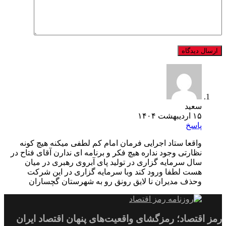
سعید
۱۵ اردیبهشت ۱۴۰۴
پاسخ
واقعا ستاد اجرایی فرمان امام کم لطفی میکنه هیچ کونه
نظارتی وجود نداره هیچ فکر و برنامه ای ندارن آقای فتاح در
سال سرمایه گزاری در تولید پای آبروی رهبری در میان
هست لطفا ورود کند وبا سرمایه گزاری در این شرکت
وحذف مدیران نا لایق رونق رو به شهرستان گچساران
رمز اقتصاد؛ رمزگشای واقعیت‌های پنهان اقتصاد ایران