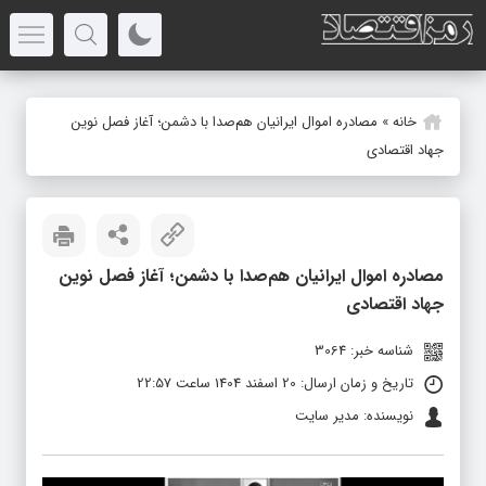
خانه
»
مصادره اموال ایرانیان هم‌صدا با دشمن؛ آغاز فصل نوین
جهاد اقتصادی
مصادره اموال ایرانیان هم‌صدا با دشمن؛ آغاز فصل نوین
جهاد اقتصادی
شناسه خبر: 3064
تاریخ و زمان ارسال: 20 اسفند 1404 ساعت 22:57
نویسنده: مدیر سایت