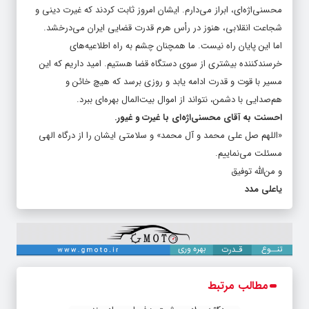
محسنی‌اژه‌ای، ابراز می‌دارم. ایشان امروز ثابت کردند که غیرت دینی و
شجاعت انقلابی، هنوز در رأس هرم قدرت قضایی ایران می‌درخشد.
اما این پایان راه نیست. ما همچنان چشم به راه اطلاعیه‌های
خرسندکننده بیشتری از سوی دستگاه قضا هستیم. امید داریم که این
مسیر با قوت و قدرت ادامه یابد و روزی برسد که هیچ خائن و
هم‌صدایی با دشمن، نتواند از اموال بیت‌المال بهره‌ای ببرد.
احسنت به آقای محسنی‌اژه‌ای با غیرت و غیور.
«اللهم صل علی محمد و آل محمد» و سلامتی ایشان را از درگاه الهی
مسئلت می‌نماییم.
و من‌الله توفیق
یاعلی مدد
مطالب مرتبط