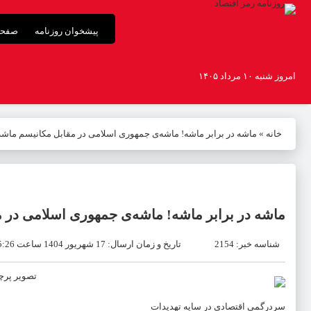
پیشخوان روزنامه
صفحه
امروز شنبه ۱۰ مرداد ۱۴۰۵
خانه
»
ماشه در برابر ماشه! ماشه‌ی جمهوری اسلامی در مقابل مکانیسم ماشه
ماشه در برابر ماشه! ماشه‌ی جمهوری اسلامی در 
شناسه خبر: 2154
تاریخ و زمان ارسال: 17 شهریور 1404 ساعت 5:26
سردرگمی اقتصادی در سایه تهدیدات