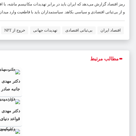
و از بی‌ثباتی اقتصادی و سیاسی بکاهد. سیاستمداران باید با قاطعیت وارد میدان
اقتصاد ایران
بی‌ثباتی اقتصادی
تهدیدات جهانی
خروج از NPT
مطالب مرتبط
دکتر مهدى 
جانبه صادر 
دکتر مهدی 
قواعد دنیاى