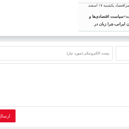
ت=سیاست اقتصادی‌ها و
ن ایرانی،چرا زبان در