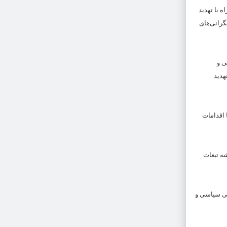
ائیل به حمله مجدد، همراه با تهدید
گرانی‌های
ی و
هدید
 اقدامات
اشه تبعات
تی سیاسی و