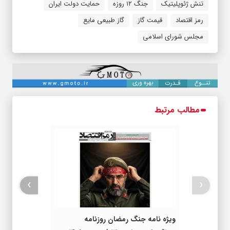
تنش ژئوپلیتیک
جنگ ۱۲ روزه
حمایت دولت ایران
رمز اقتصاد
قیمت گاز
گاز طبیعی مایع
مجلس شورای اسلامی
مطالب مرتبط
›
‹
ویژه نامه جنگ رمضان روزنامه