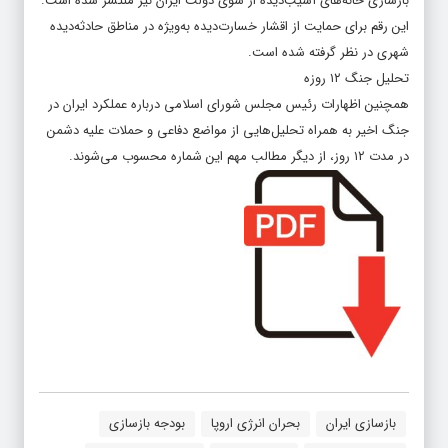
بازسازی خانه‌های آسیب‌دیده از سوی دولت ایران نیز منتشر شده است.
این رقم برای حمایت از اقشار خسارت‌دیده به‌ویژه در مناطق حادثه‌دیده
شهری در نظر گرفته شده است.
تحلیل جنگ ۱۲ روزه
همچنین اظهارات رئیس مجلس شورای اسلامی درباره عملکرد ایران در
جنگ اخیر به همراه تحلیل‌هایی از مواضع دفاعی و حملات علیه دشمن
در مدت ۱۲ روز، از دیگر مطالب مهم این شماره محسوب می‌شوند.
بازسازی ایران
بحران انرژی اروپا
بودجه بازسازی