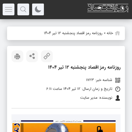
خانه
»
روزنامه رمز اقصاد پنجشنبه ۱۲ تیر ۱۴۰۴
روزنامه رمز اقصاد پنجشنبه ۱۲ تیر ۱۴۰۴
شناسه خبر: 1723
تاریخ و زمان ارسال: 12 تیر 1404 ساعت 6:11
نویسنده: مدیر سایت