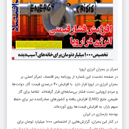
تمرکز بر بحران انرژی اروپا
در صفحه نخست این شماره از روزنامه رمز اقتصاد، تمرکز اصلی بر
بحران انرژی در اروپا قرار دارد. با افزایش ۴۰ درصدی قیمت گاز، دولت‌ها
و مردم اروپایی تحت فشار بی‌سابقه‌ای قرار گرفته‌اند. تقاضا برای گاز
طبیعی مایع (LNG) افزایش یافته و کشورهای صادرکننده نیز برای حفظ
سهم بازار، به افزایش قیمت‌ها روی آورده‌اند.
بودجه بازسازی در ایران
در کنار این بحران، گزارش‌هایی از اختصاص ۱۰۰۰ میلیارد تومان برای