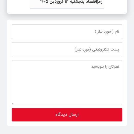
رمزاقتصاد پنجشنبه ۱۳ فروردین ۱۴۰۵