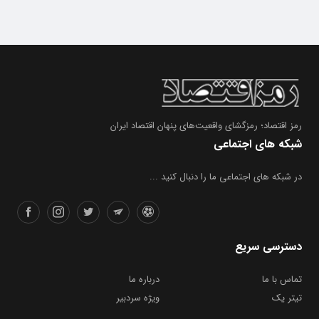
رمز اقتصاد؛ رمزگشای واقعیت‌های پنهان اقتصاد ایران
شبکه های اجتماعی
در شبکه های اجتماعی ما را دنبال کنید ...
دسترسی سریع
تماس با ما
درباره ما
تیتر یک
ویژه سردبیر