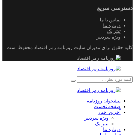
دسترسی سریع
تماس با ما
درباره ما
تیتر یک
ویژه سردبیر
کلیه حقوق برای مدیران سایت روزنامه رمز اقتصاد محفوظ است.
پیشخوان روزنامه
صفحه نخست
آخرین اخبار
ویژه سردبیر
تیتر یک
درباره ما