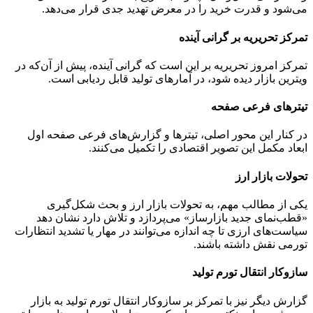
می‌شود و قدرت خرید را در معرض تهدید جدی قرار می‌دهد.
تمرکز تحریریه بر گرانی آینده
تمرکز امروز تحریریه بر این است که گرانی آینده، پیش از آن‌که در
ویترین بازار دیده شود، در آمارهای تولید قابل ردیابی است.
تیترهای فرعی صفحه
در کنار این محور اصلی، تیترها و گزارش‌های فرعی صفحه اول
ابعاد مکمل این تصویر اقتصادی را تکمیل می‌کنند.
تحولات بازار ارز
یکی از مطالب مهم، به تحولات بازار ارز و بحث شکل‌گیری
«قطب‌نمای جدید بازارساز» می‌پردازد و تلاش دارد نشان دهد
سیاست‌های ارزی تا چه اندازه می‌توانند در مهار یا تشدید انتظارات
تورمی نقش داشته باشند.
سازوکار انتقال تورم تولید
گزارش دیگر نیز با تمرکز بر سازوکار انتقال تورم تولید به بازار