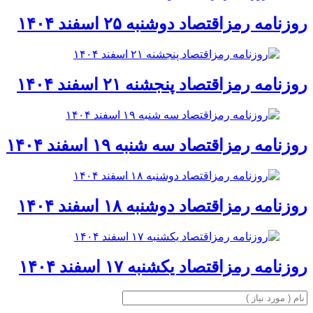
روزنامه رمزاقتصاد دوشنبه ۲۵ اسفند ۱۴۰۴
روزنامه رمزاقتصاد پنجشنه ۲۱ اسفند ۱۴۰۴
روزنامه رمزاقتصاد سه شنبه ۱۹ اسفند ۱۴۰۴
روزنامه رمزاقتصاد دوشنبه ۱۸ اسفند ۱۴۰۴
روزنامه رمزاقتصاد یکشنبه ۱۷ اسفند ۱۴۰۴