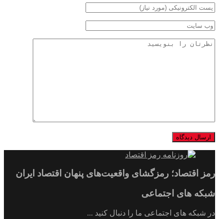
رمز اقتصاد؛ رمزگشای واقعیت‌های پنهان اقتصاد ایران
شبکه های اجتماعی
در شبکه های اجتماعی ما را دنبال کنید ...