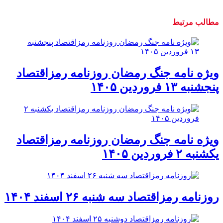
مطالب مرتبط
ویژه نامه جنگ رمضان روزنامه رمزاقتصاد
پنجشنبه ۱۳ فروردین ۱۴۰۵
ویژه نامه جنگ رمضان روزنامه رمزاقتصاد
یکشنبه ۲ فروردین ۱۴۰۵
روزنامه رمزاقتصاد سه شنبه ۲۶ اسفند ۱۴۰۴