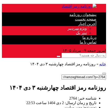
پیشخوان روزنامه
صفحه نخست
آخرین اخبار
ویژه سردبیر
تیتر یک
درباره ما
تماس با ما
امروز جمعه ۰۹ مرداد ۱۴۰۵
خانه
»
روزنامه رمز اقتصاد چهارشنبه ۳ دی ۱۴۰۴
روزنامه رمز اقتصاد چهارشنبه ۳ دی ۱۴۰۴
شناسه خبر: 2764
تاریخ و زمان ارسال: 2 دی 1404 ساعت 22:53
نویسنده: مدیر سایت