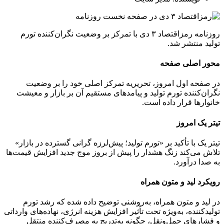
روزنامه رمزاقتصاد ۳ دی با تمرکز بر وضعیت نگران‌کننده تورم
تولید منتشر شد.
محور اصلی صفحه
در صفحه اول امروز، تحریریه تمرکز اصلی خود را بر وضعیت
نگران‌کننده تورم تولید و پیامدهای مستقیم آن بر بازار و معیشت
خانوارها قرار داده است.
تیتر یک امروز
تیتر یک با تأکید بر «تورم تولید؛ پیش‌لرزه گرانی گسترده در بازار»
تلاش می‌کند زنگ هشدار را پیش از بروز موج جدید افزایش قیمت‌ها
به صدا درآورد.
رویکرد لید و متون همراه
در لید و متون همراه، به‌روشنی توضیح داده شده که رشد تورم
تولیدکننده، به‌ویژه تحت تأثیر افزایش هزینه انرژی، نهاده‌های وارداتی
و فشارهای حمل‌ونقل، چگونه به‌تدریج به مصرف‌کننده منتقل