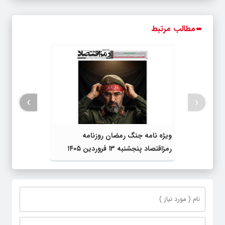
مطالب مرتبط
›
‹
ویژه نامه جنگ رمضان روزنامه
رمزاقتصاد پنجشنبه ۱۳ فروردین ۱۴۰۵