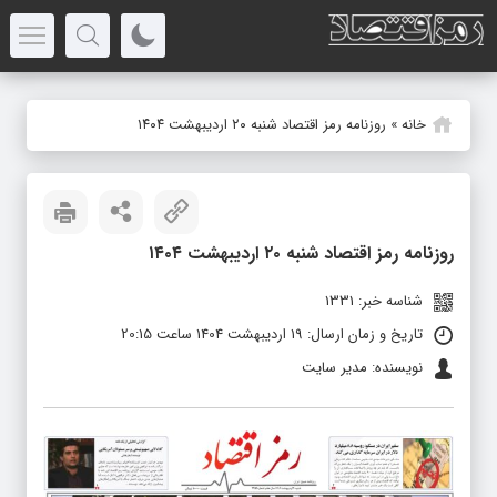
خانه
»
روزنامه رمز اقتصاد شنبه ۲۰ اردیبهشت ۱۴۰۴
روزنامه رمز اقتصاد شنبه ۲۰ اردیبهشت ۱۴۰۴
شناسه خبر: 1331
تاریخ و زمان ارسال: 19 اردیبهشت 1404 ساعت 20:15
نویسنده: مدیر سایت