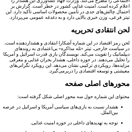
اجتماعی را مطرح می‌کند. وزارت جهاد کشاورزی این هشدار را
اعلام کرده است. امنیت غذایی کشور در خطر است. گزارش بر
احتمال چالش‌های جدی در تأمین محصولات اساسی تأکید دارد. این
تیتر فرعی، وزن خبری بالایی دارد و به دغدغه عمومی می‌پردازد.
لحن انتقادی تحریریه
لحن رمز اقتصاد در این شماره آشکارا انتقادی و هشداردهنده است.
در سیاست خارجی، تیتر «تله مذاکره» بی‌اعتمادی به روندهای
دیپلماتیک را تقویت می‌کند. نویسندگان بازی قدرت اسرائیل و آمریکا
را تحلیل می‌دهند. در حوزه داخلی، هشدار بحران غذایی و معرفی
مزایده‌ها، رویکردی ترکیبی نشان می‌دهد. این رویکرد نگرانی‌های
معیشتی و توسعه اقتصادی را دربرمی‌گیرد.
محورهای اصلی صفحه
محتوای این شماره حول سه محور اصلی شکل گرفته است:
هشدار نسبت به بازی‌های سیاسی آمریکا و اسرائیل در عرصه
بین‌الملل.
توجه به تهدیدهای داخلی در حوزه امنیت غذایی.