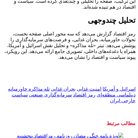
این ترکیب، صفحه را تحلیلی و چندبُعدی کرده است. سیاست و
اقتصاد در هم تنیده شده‌اند.
تحلیل چندوجهی
رمز اقتصاد گزارش می‌دهد که سه محور اصلی صفحه نخست،
تحولات خاورمیانه، بحران غذایی، و فرصت‌های سرمایه‌گذاری را
پوشش می‌دهد. تیتر «تله مذاکره» و تحلیل نقش اسرائیل و آمریکا،
همراه با دغدغه‌های داخلی، تصویری جامع ارائه می‌دهد. این رویکرد،
پیوند سیاست و اقتصاد را نشان می‌دهد.
اسرائیل و آمریکا
امنیت غذایی
بحران غذایی
تله مذاکره خاورمیانه
دیپلماسی منطقه‌ای
رمز اقتصاد
سرمایه‌گذاری صنعتی
سیاست
خارجی ایران
مطالب مرتبط