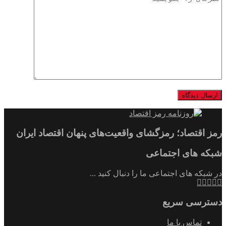
رمز اقتصاد؛ رمزگشای واقعیت‌های پنهان اقتصاد ایران
شبکه های اجتماعی
در شبکه های اجتماعی ما را دنبال کنید ...
دسترسی سریع
تماس با ما