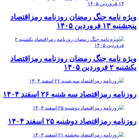
ویژه نامه جنگ رمضان روزنامه رمزاقتصاد
پنجشنبه ۱۳ فروردین ۱۴۰۵
ویژه نامه جنگ رمضان روزنامه رمزاقتصاد
یکشنبه ۲ فروردین ۱۴۰۵
روزنامه رمزاقتصاد سه شنبه ۲۶ اسفند ۱۴۰۴
روزنامه رمزاقتصاد دوشنبه ۲۵ اسفند ۱۴۰۴