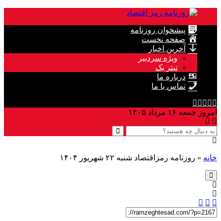
پیشخوان روزنامه
صفحه نخست
آخرین اخبار
ویژه سردبیر
تیتر یک
درباره ما
تماس با ما
امروز جمعه ۱۶ مرداد ۱۴۰۵
خانه
»
روزنامه رمزاقتصاد شنبه ۲۲ شهریور ۱۴۰۴