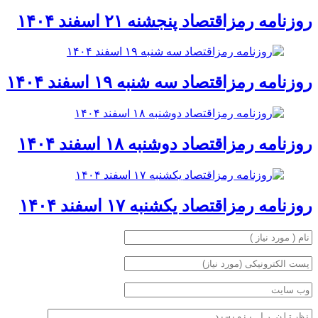
روزنامه رمزاقتصاد پنجشنه ۲۱ اسفند ۱۴۰۴
روزنامه رمزاقتصاد سه شنبه ۱۹ اسفند ۱۴۰۴
روزنامه رمزاقتصاد دوشنبه ۱۸ اسفند ۱۴۰۴
روزنامه رمزاقتصاد یکشنبه ۱۷ اسفند ۱۴۰۴