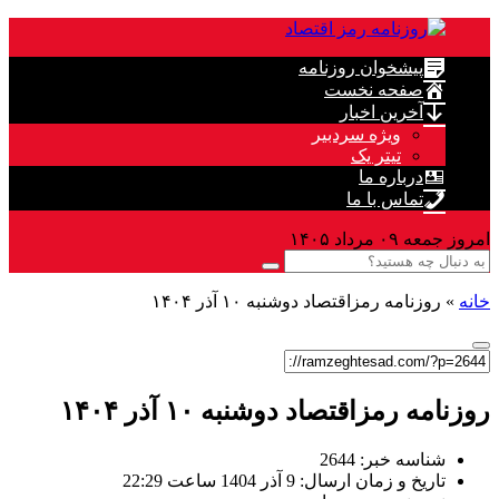
پیشخوان روزنامه
صفحه نخست
آخرین اخبار
ویژه سردبیر
تیتر یک
درباره ما
تماس با ما
امروز جمعه ۰۹ مرداد ۱۴۰۵
خانه
»
روزنامه رمزاقتصاد دوشنبه ۱۰ آذر ۱۴۰۴
روزنامه رمزاقتصاد دوشنبه ۱۰ آذر ۱۴۰۴
شناسه خبر: 2644
تاریخ و زمان ارسال: 9 آذر 1404 ساعت 22:29