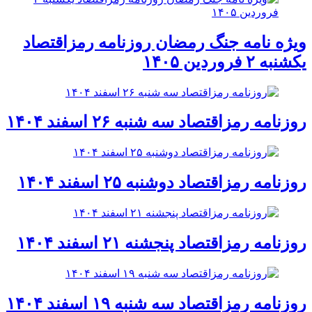
ویژه نامه جنگ رمضان روزنامه رمزاقتصاد
یکشنبه ۲ فروردین ۱۴۰۵
روزنامه رمزاقتصاد سه شنبه ۲۶ اسفند ۱۴۰۴
روزنامه رمزاقتصاد دوشنبه ۲۵ اسفند ۱۴۰۴
روزنامه رمزاقتصاد پنجشنه ۲۱ اسفند ۱۴۰۴
روزنامه رمزاقتصاد سه شنبه ۱۹ اسفند ۱۴۰۴