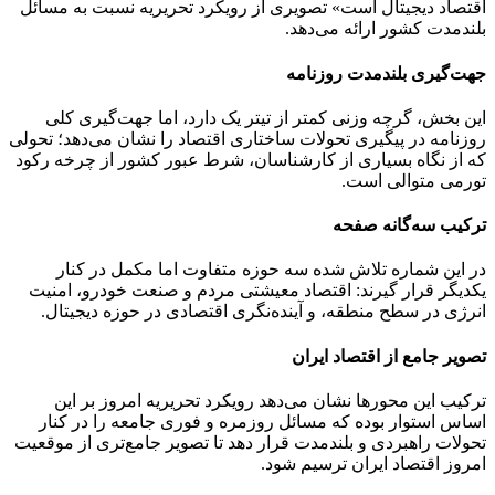
اقتصاد دیجیتال است» تصویری از رویکرد تحریریه نسبت به مسائل
بلندمدت کشور ارائه می‌دهد.
جهت‌گیری بلندمدت روزنامه
این بخش، گرچه وزنی کمتر از تیتر یک دارد، اما جهت‌گیری کلی
روزنامه در پیگیری تحولات ساختاری اقتصاد را نشان می‌دهد؛ تحولی
که از نگاه بسیاری از کارشناسان، شرط عبور کشور از چرخه رکود
تورمی متوالی است.
ترکیب سه‌گانه صفحه
در این شماره تلاش شده سه حوزه متفاوت اما مکمل در کنار
یکدیگر قرار گیرند: اقتصاد معیشتی مردم و صنعت خودرو، امنیت
انرژی در سطح منطقه، و آینده‌نگری اقتصادی در حوزه دیجیتال.
تصویر جامع از اقتصاد ایران
ترکیب این محورها نشان می‌دهد رویکرد تحریریه امروز بر این
اساس استوار بوده که مسائل روزمره و فوری جامعه را در کنار
تحولات راهبردی و بلندمدت قرار دهد تا تصویر جامع‌تری از موقعیت
امروز اقتصاد ایران ترسیم شود.