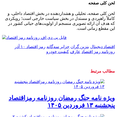
لحن کلی صفحه
لحن کلی صفحه، تحلیلی و هشداردهنده در بخش اقتصاد داخلی، و
کاملاً راهبردی و مستدل در بخش سیاست خارجی است؛ رویکردی
که هدف آن ارائه تصویری منسجم از اولویت‌های حیاتی کشور در
این مقطع زمانی است.
اقتصاد دیجیتال
بنزین گران
جزایر سه‌گانه
رمز اقتصاد ۱۰ آذر
روزنامه رمز اقتصاد
عارف
کیفیت خودرو
مطالب مرتبط
ویژه نامه جنگ رمضان روزنامه رمزاقتصاد
پنجشنبه ۱۳ فروردین ۱۴۰۵