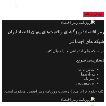
رمز اقتصاد؛ رمزگشای واقعیت‌های پنهان اقتصاد ایران
شبکه های اجتماعی
در شبکه های اجتماعی ما را دنبال کنید ...
دسترسی سریع
تماس با ما
درباره ما
تیتر یک
ویژه سردبیر
کلیه حقوق برای مدیران سایت روزنامه رمز اقتصاد محفوظ است.