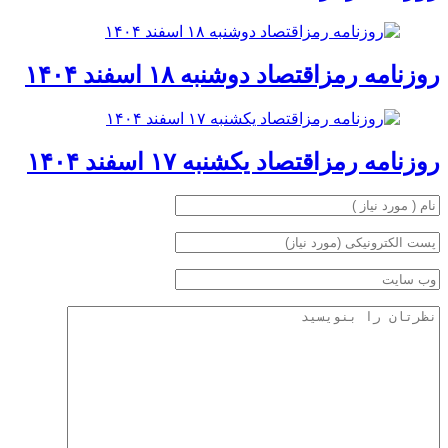
روزنامه رمزاقتصاد دوشنبه ۱۸ اسفند ۱۴۰۴
روزنامه رمزاقتصاد یکشنبه ۱۷ اسفند ۱۴۰۴