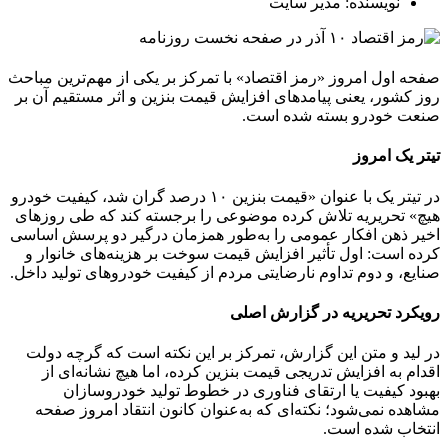
نویسنده: مدیر سایت
صفحه اول امروز «رمز اقتصاد» با تمرکز بر یکی از مهم‌ترین مباحث
روز کشور، یعنی پیامدهای افزایش قیمت بنزین و اثر مستقیم آن بر
صنعت خودرو بسته شده است.
تیتر یک امروز
در تیتر یک با عنوان «قیمت بنزین ۱۰ درصد گران شد، کیفیت خودرو
هیچ» تحریریه تلاش کرده موضوعی را برجسته کند که طی روزهای
اخیر ذهن افکار عمومی را به‌طور همزمان درگیر دو پرسش اساسی
کرده است: اول تأثیر افزایش قیمت سوخت بر هزینه‌های خانوار و
صنایع، و دوم تداوم نارضایتی مردم از کیفیت خودروهای تولید داخل.
رویکرد تحریریه در گزارش اصلی
در لید و متن این گزارش، تمرکز بر این نکته است که گرچه دولت
اقدام به افزایش تدریجی قیمت بنزین کرده، اما هیچ نشانه‌ای از
بهبود کیفیت یا ارتقای فناوری در خطوط تولید خودروسازان
مشاهده نمی‌شود؛ نکته‌ای که به‌عنوان کانون انتقاد امروز صفحه
انتخاب شده است.