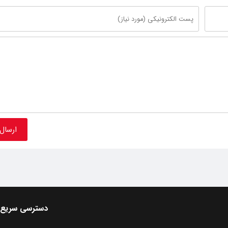
دسترسی سریع