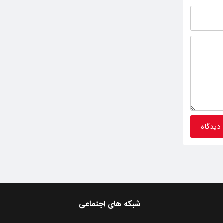
شبکه های اجتماعی