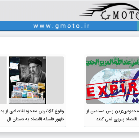
محمودی:زین پس مسلمین از
وقوع کلانترین معجزه اقتصادی از بد
 اقتصاد پیروى نمی کنند
ظهور فلسفه اقتصاد به دستان آل
خامنه‌ای