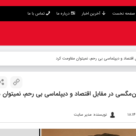
صفحه نخست
آخرین اخبار
درباره ما
تماس با ما
اقتصاد و دیپلماسی بی رحم، نمیتوان مقاومت کرد
‌مگسی در مقابل اقتصاد و دیپلماسی بی رحم، نمیتوان 
نویسنده: مدیر سایت