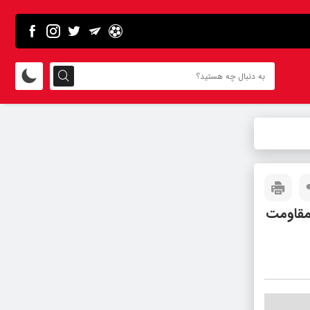
مقاومت