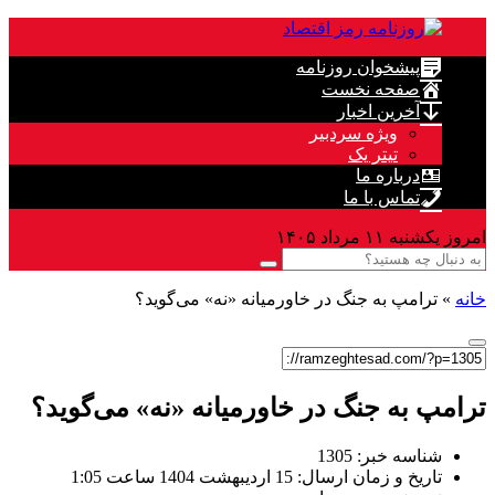
پیشخوان روزنامه
صفحه نخست
آخرین اخبار
ویژه سردبیر
تیتر یک
درباره ما
تماس با ما
امروز یکشنبه ۱۱ مرداد ۱۴۰۵
خانه
»
ترامپ به جنگ در خاورمیانه «نه» می‌گوید؟
ترامپ به جنگ در خاورمیانه «نه» می‌گوید؟
شناسه خبر: 1305
تاریخ و زمان ارسال: 15 اردیبهشت 1404 ساعت 1:05