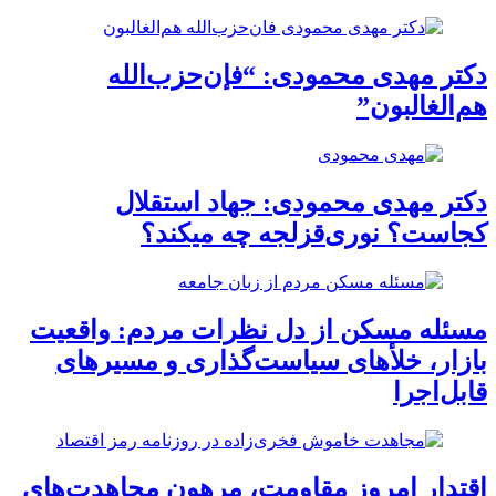
دکتر مهدی محمودی: “فإن‌حزب‌الله‌
هم‌الغالبون‌”
دکتر مهدی محمودی: جهاد استقلال
کجاست؟ نوری‌قزلجه چه میکند؟
مسئله مسکن از دل نظرات مردم: واقعیت
بازار، خلأهای سیاست‌گذاری و مسیرهای
قابل‌اجرا
اقتدار امروز مقاومت، مرهون مجاهدت‌های