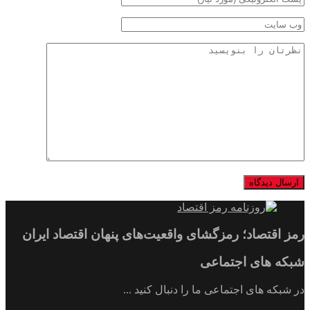
رمز اقتصاد؛ رمزگشای واقعیت‌های پنهان اقتصاد ایران
شبکه های اجتماعی
در شبکه های اجتماعی ما را دنبال کنید ...