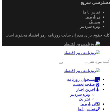
دسترسی سریع
تماس با ما
درباره ما
تیتر یک
ویژه سردبیر
کلیه حقوق برای مدیران سایت روزنامه رمز اقتصاد محفوظ است.
پیشخوان روزنامه
صفحه نخست
آخرین اخبار
ویژه سردبیر
تیتر یک
درباره ما
تماس با ما