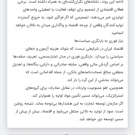
ادامه این روند، نشانه‌های نگران‌کننده‌ای به همراه داشته است. برخی
فعالان اقتصادی از تصمیم برای توقف فعالیت یا تعطیلی واحدهای
تولیدی خبر می‌دهند؛ تصمیمی که اگر فراگیر شود، به خروج گسترده
تولیدکنندگان واقعی از چرخه اقتصاد و واگذاری میدان به دلالان خواهد
انجامید.
نیاز فوری به بازنگری سیاست‌ها
اقتصاد ایران در شرایطی نیست که بتواند هزینه آزمون و خطای
سیاستی را بپردازد. بازنگری فوری در مدل اعتبارسنجی، تعریف سقف‌ها
بر اساس گردش مالی واقعی، سابقه صادراتی و دارایی بنگاه‌ها، و تعدیل
منطقی مبالغ ضمانت‌نامه‌های بانکی، از جمله اقداماتی است که
می‌تواند بخشی از این گره را باز کند.
همچنین، لغو ممنوعیت واردات در مقابل صادرات برای گروه‌های
استراتژیک، می‌تواند مسیر تأمین مواد اولیه را هموارتر کند.
اگر سازمان توسعه تجارت به این هشدارها بی‌توجه بماند، نتیجه روشن
است: سود از تولید به دلالی منتقل می‌شود و اقتصاد، بیش از پیش از
مسیر توسعه دور خواهد شد.