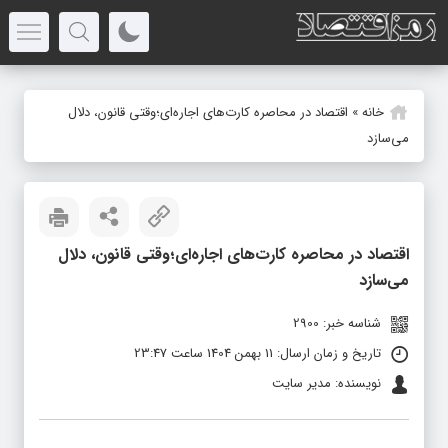
خانه
»
اقتصاد در محاصره کارت‌های اجاره‌ای؛وقتی قانون، دلال
می‌سازد
اقتصاد در محاصره کارت‌های اجاره‌ای؛وقتی قانون، دلال
می‌سازد
شناسه خبر: 2900
تاریخ و زمان ارسال: 11 بهمن 1404 ساعت 23:47
نویسنده: مدیر سایت