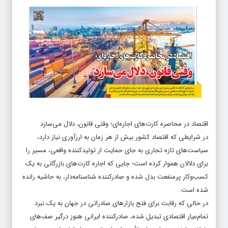
اقتصاد در محاصره کارت‌های اجاره‌ای؛ وقتی قانون، دلال می‌سازد
در شرایطی که اقتصاد کشور بیش از هر زمان به ارزآوری نیاز دارد،
سیاست‌های تازه تجاری به جای حمایت از تولیدکننده واقعی، مسیر را
برای دلالان هموار کرده است؛ جایی که اجاره کارت‌های بازرگانی به یک
کسب‌وکار پرمنفعت بدل شده و صادرکننده شناسنامه‌دار، به حاشیه رانده
شده است.
در حالی که رقابت برای فتح بازارهای صادراتی در جهان به یک نبرد
تمام‌عیار اقتصادی تبدیل شده، صادرکننده ایرانی هنوز درگیر صف‌های