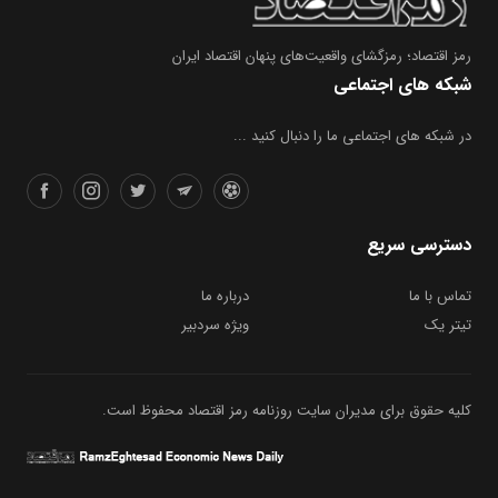
رمز اقتصاد؛ رمزگشای واقعیت‌های پنهان اقتصاد ایران
شبکه های اجتماعی
در شبکه های اجتماعی ما را دنبال کنید ...
دسترسی سریع
تماس با ما
درباره ما
تیتر یک
ویژه سردبیر
کلیه حقوق برای مدیران سایت روزنامه رمز اقتصاد محفوظ است.