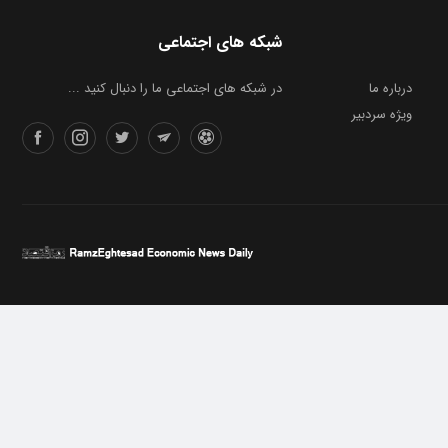
شبکه های اجتماعی
درباره ما
در شبکه های اجتماعی ما را دنبال کنید ...
ویژه سردبیر