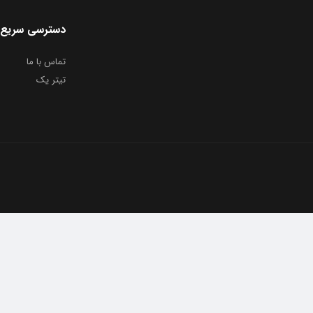
دسترسی سریع
تماس با ما
تیتر یک