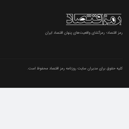
رمز اقتصاد؛ رمزگشای واقعیت‌های پنهان اقتصاد ایران
کلیه حقوق برای مدیران سایت روزنامه رمز اقتصاد محفوظ است.