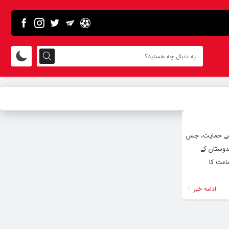
روط پاکستان کی ایران سے حمایت، جس
دوستان کے
اعت کا
ادامه خبر