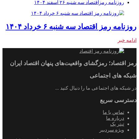
روزنامه رمزاقتصاد سه شنبه ۲۶ اسفند ۱۴۰۴
روزنامه رمز اقتصاد سه شنبه ۶ خرداد ۱۴۰۴
ادامه خبر
رمز اقتصاد؛ رمزگشای واقعیت‌های پنهان اقتصاد ایران
شبکه های اجتماعی
در شبکه های اجتماعی ما را دنبال کنید ...
دسترسی سریع
تماس با ما
درباره ما
تیتر یک
ویژه سردبیر