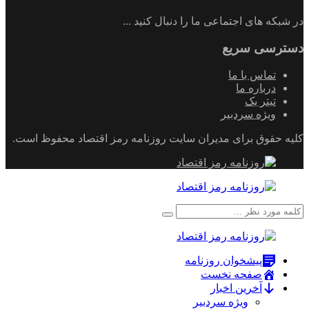
در شبکه های اجتماعی ما را دنبال کنید ...
دسترسی سریع
تماس با ما
درباره ما
تیتر یک
ویژه سردبیر
کلیه حقوق برای مدیران سایت روزنامه رمز اقتصاد محفوظ است.
پیشخوان روزنامه
صفحه نخست
آخرین اخبار
ویژه سردبیر