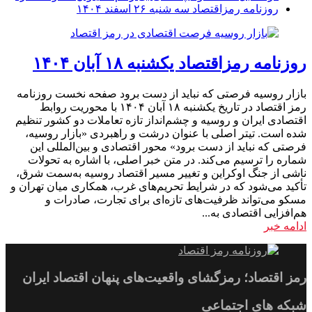
روزنامه رمزاقتصاد سه شنبه ۲۶ اسفند ۱۴۰۴
روزنامه رمزاقتصاد یکشنبه ۱۸ آبان ۱۴۰۴
بازار روسیه فرصتی که نباید از دست برود صفحه نخست روزنامه
رمز اقتصاد در تاریخ یکشنبه ۱۸ آبان ۱۴۰۴ با محوریت روابط
اقتصادی ایران و روسیه و چشم‌انداز تازه تعاملات دو کشور تنظیم
شده است. تیتر اصلی با عنوان درشت و راهبردی «بازار روسیه،
فرصتی که نباید از دست برود» محور اقتصادی و بین‌المللی این
شماره را ترسیم می‌کند. در متن خبر اصلی، با اشاره به تحولات
ناشی از جنگ اوکراین و تغییر مسیر اقتصاد روسیه به‌سمت شرق،
تأکید می‌شود که در شرایط تحریم‌های غرب، همکاری میان تهران و
مسکو می‌تواند ظرفیت‌های تازه‌ای برای تجارت، صادرات و
هم‌افزایی اقتصادی به...
ادامه خبر
رمز اقتصاد؛ رمزگشای واقعیت‌های پنهان اقتصاد ایران
شبکه های اجتماعی