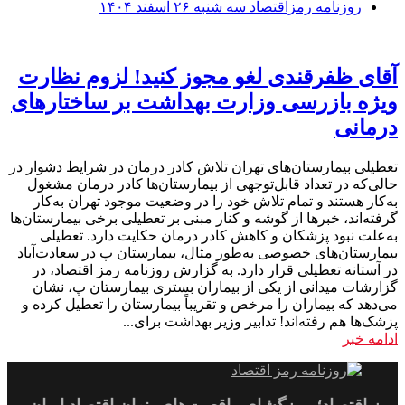
روزنامه رمزاقتصاد سه شنبه ۲۶ اسفند ۱۴۰۴
آقای ظفرقندی لغو مجوز کنید! لزوم نظارت
ویژه بازرسی وزارت بهداشت بر ساختارهای
درمانی
تعطیلی بیمارستان‌های تهران تلاش کادر درمان در شرایط دشوار در
حالی‌که در تعداد قابل‌توجهی از بیمارستان‌ها کادر درمان مشغول
به‌کار هستند و تمام تلاش خود را در وضعیت موجود تهران به‌کار
گرفته‌اند، خبرها از گوشه و کنار مبنی بر تعطیلی برخی بیمارستان‌ها
به‌علت نبود پزشکان و کاهش کادر درمان حکایت دارد. تعطیلی
بیمارستان‌های خصوصی به‌طور مثال، بیمارستان پ در سعادت‌آباد
در آستانه تعطیلی قرار دارد. به گزارش روزنامه رمز اقتصاد، در
گزارشات میدانی از یکی از بیماران بستری بیمارستان پ، نشان
می‌دهد که بیماران را مرخص و تقریباً بیمارستان را تعطیل کرده و
پزشک‌ها هم رفته‌اند! تدابیر وزیر بهداشت برای...
ادامه خبر