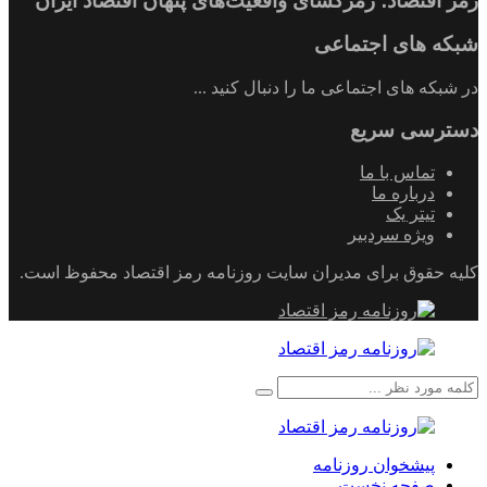
رمز اقتصاد؛ رمزگشای واقعیت‌های پنهان اقتصاد ایران
شبکه های اجتماعی
در شبکه های اجتماعی ما را دنبال کنید ...
دسترسی سریع
تماس با ما
درباره ما
تیتر یک
ویژه سردبیر
کلیه حقوق برای مدیران سایت روزنامه رمز اقتصاد محفوظ است.
پیشخوان روزنامه
صفحه نخست