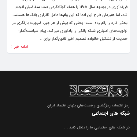
فرزندآوری در بودجه سال ۱۴۰۵ با هدف کوتاه‌کردن صف متقاضیان انجام
شد، اما هم‌زمان طرح این ادعا که این وام‌ها عامل ناترازی بانک‌ها هستند،
بحثی تازه را رقم زده است؛ بحثی که بیش از هر چیز، ضرورت بازنگری در
اولویت‌های اعتباری شبکه بانکی را یادآوری می‌کند. پیام سیاست‌گذار؛
حمایت از تشکیل خانواده تصمیم اخیر قانون‌گذار برای...
ادامه خبر
رمز اقتصاد؛ رمزگشای واقعیت‌های پنهان اقتصاد ایران
شبکه های اجتماعی
در شبکه های اجتماعی ما را دنبال کنید ...