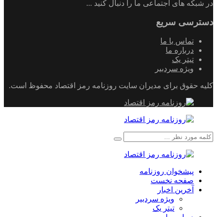
در شبکه های اجتماعی ما را دنبال کنید ...
دسترسی سریع
تماس با ما
درباره ما
تیتر یک
ویژه سردبیر
کلیه حقوق برای مدیران سایت روزنامه رمز اقتصاد محفوظ است.
پیشخوان روزنامه
صفحه نخست
آخرین اخبار
ویژه سردبیر
تیتر یک