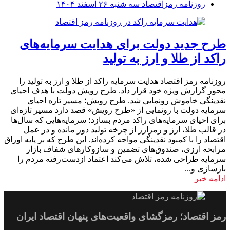
روزنامه رمزاقتصاد سه شنبه ۲۶ اسفند ۱۴۰۴
طرح جدید دولت برای هدایت سرمایه‌های
راکد از طلا و ارز به تولید
روزنامه رمز اقتصاد هدایت سرمایه راکد از طلا و ارز به تولید را
محور گزارش ویژه خود قرار داد. طرح رویش دولت با هدف احیای
نقدینگی خاموش رونمایی شد. طرح رویش؛ مسیر تازه احیای
سرمایه دولت با رونمایی از «طرح رویش» قصد دارد مسیر تازه‌ای
برای احیای سرمایه‌های راکد مردم بسازد؛ سرمایه‌هایی که سال‌ها
در قالب طلا، ارز و رمزارز از چرخه تولید دور مانده و در عمل
اقتصاد را با کمبود نقدینگی مواجه کرده‌اند. این طرح که بر پایه اوراق
مرابحه ارزی، صندوق‌های تضمین و سازوکارهای شفاف بازار
سرمایه طراحی شده، تلاش می‌کند اعتماد ازدست‌رفته مردم را
بازسازی و...
ادامه خبر
رمز اقتصاد؛ رمزگشای واقعیت‌های پنهان اقتصاد ایران