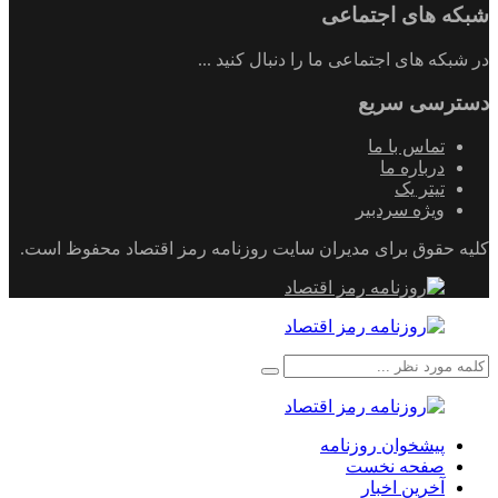
شبکه های اجتماعی
در شبکه های اجتماعی ما را دنبال کنید ...
دسترسی سریع
تماس با ما
درباره ما
تیتر یک
ویژه سردبیر
کلیه حقوق برای مدیران سایت روزنامه رمز اقتصاد محفوظ است.
پیشخوان روزنامه
صفحه نخست
آخرین اخبار