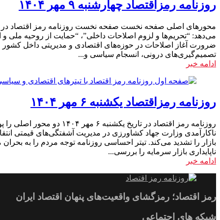
روزنامه رمزاقتصاد چهارشنبه ۹ مهر ۱۴۰۴
می‌دهد: “تحریم‌ها و لزوم اصلاحات داخلی”، “حمایت از روحیه ملی و
ضرورت آغاز اصلاحات در حوزه‌های اقتصادی و مدیریتی داخل کشور را م
تصمیم‌گیری‌های درونی، انسجام سیاسی و...
ادامه خبر
روزنامه رمزاقتصاد یکشنبه ۶ مهر ۱۴۰۴
روزنامه رمز اقتصاد در تا
ناکارآمدی وزارت جهاد کشاورزی در مدیریت آشفتگی‌های قیمتی انتق
بازار را تشدید می‌کند. تیتر احساسی روزنامه توجه مردم را به بحر
ناپایداری بازار سرمایه را بررسی...
ادامه خبر
رمز اقتصاد؛ رمزگشای واقعیت‌های پنهان اقتصاد ایران
شبکه های اجتماعی