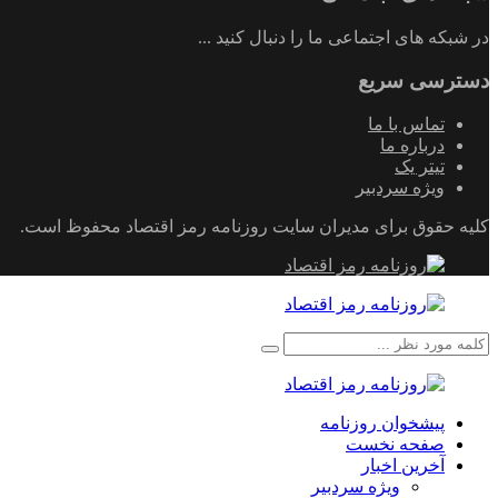
در شبکه های اجتماعی ما را دنبال کنید ...
دسترسی سریع
تماس با ما
درباره ما
تیتر یک
ویژه سردبیر
کلیه حقوق برای مدیران سایت روزنامه رمز اقتصاد محفوظ است.
پیشخوان روزنامه
صفحه نخست
آخرین اخبار
ویژه سردبیر