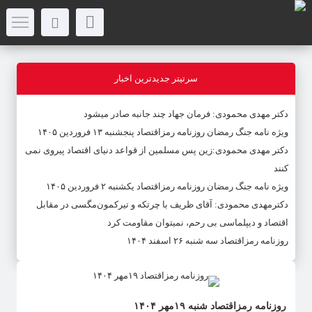
سرتیتر جدیدترین اخبار
دکتر مهدى محمودى: فرمان جهاد چند جانبه صادر میشود
ویژه نامه جنگ رمضان روزنامه رمزاقتصاد پنجشنبه ۱۳ فروردین ۱۴۰۵
دکتر مهدی محمودی:زین پس مسلمین از قواعد دنیاى اقتصاد پیروى نمی
کنند
ویژه نامه جنگ رمضان روزنامه رمزاقتصاد یکشنبه ۲ فروردین ۱۴۰۵
دکترمهدى محمودى: آقای ظریف با چرتکه و تیرکمون‌مگسی در مقابل
اقتصاد و دیپلماسی بی رحم، نمیتوان مقاومت کرد
روزنامه رمزاقتصاد سه شنبه ۲۶ اسفند ۱۴۰۴
روزنامه رمزاقتصاد شنبه ۱۹مهر ۱۴۰۴