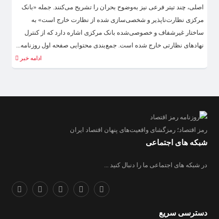
اصلی، چند تیتر فرعی نیز به‌وضوح بحران را تشریح می‌کنند. جمله «بانک
مرکزی نظارت‌ناپذیر و شخصی‌سازی شده از نظارت خارج است» به
ساختار غیرشفاف و خصوصی‌شده بانک مرکزی اشاره دارد که از کنترل
نهادهای نظارتی خارج شده است. جمع‌بندی محتوایی صفحه اول روزنامه...
ادامه خبر
رمز اقتصاد؛ رمزگشای واقعیت‌های پنهان اقتصاد ایران
شبکه های اجتماعی
در شبکه های اجتماعی ما را دنبال کنید ...
دسترسی سریع