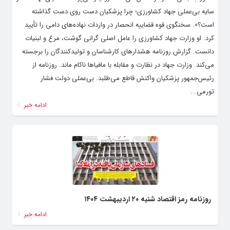
سایه بی‌عملی جهاد کشاورزی؛ چرا پزشکیان دست روی دست گذاشته
است؟». سخنگوی قوه قضاییه انحصار در واردات نهاده‌های دامی را تأیید
کرد. او وزارت جهاد کشاورزی را عامل اصلی گرانی گوشت، مرغ و لبنیات
دانست. گزارش روزنامه هشدارهای کارشناسان و تولیدکنندگان را برجسته
می‌کند. وزارت جهاد در نظارت و مقابله با مافیاها ناکام ماند. روزنامه از
رئیس‌جمهور پزشکیان واکنش قاطع می‌طلبد. بی‌عملی دولت فشار
تورمی...
ادامه خبر
روزنامه رمز اقتصاد شنبه ۲۰ اردیبهشت ۱۴۰۴
ادامه خبر