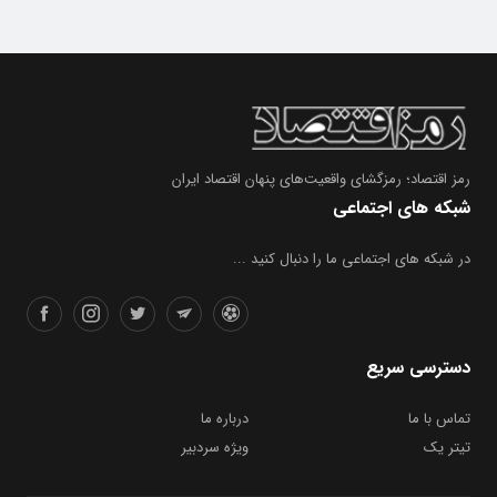
رمز اقتصاد؛ رمزگشای واقعیت‌های پنهان اقتصاد ایران
شبکه های اجتماعی
در شبکه های اجتماعی ما را دنبال کنید ...
دسترسی سریع
تماس با ما
درباره ما
تیتر یک
ویژه سردبیر