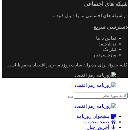
شبکه های اجتماعی
در شبکه های اجتماعی ما را دنبال کنید ...
دسترسی سریع
تماس با ما
درباره ما
تیتر یک
ویژه سردبیر
کلیه حقوق برای مدیران سایت روزنامه رمز اقتصاد محفوظ است.
پیشخوان روزنامه
صفحه نخست
آخرین اخبار