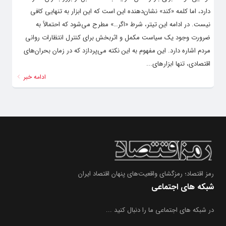
دارد، اما کلمه «کند» نشان‌دهنده این است که این ابزار به تنهایی کافی
نیست. در ادامه این تیتر، شرط «اگر…» مطرح می‌شود که احتمالاً به
ضرورت وجود یک سیاست مکمل و اثربخش برای کنترل انتظارات روانی
مردم اشاره دارد. این مفهوم به این نکته می‌پردازد که در زمان بحران‌های
اقتصادی، تنها ابزارهای...
ادامه خبر
رمز اقتصاد؛ رمزگشای واقعیت‌های پنهان اقتصاد ایران
شبکه های اجتماعی
در شبکه های اجتماعی ما را دنبال کنید ...