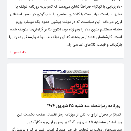
«دلارزدایی با تهاتر!» صراحتاً نشان می‌دهد که تحریریه روزنامه توقف یا
تعلیق سیاست تهاتر نفت با کالاهای اساسی را عقب‌گردی در مسیر استقلال
ارزی می‌داند. این سیاست، که در دولت پیشین حدود یک میلیارد یورو
مبادله مستقیم بدون دلار را رقم زده بود، اکنون بنا بر گزارش‌ها متوقف شده
است. کارشناسان هشدار می‌دهند که این توقف می‌تواند وابستگی دلاری را
بازگرداند و قیمت کالاهای اساسی را...
ادامه خبر
روزنامه رمزاقتصاد سه شنبه ۲۵ شهریور ۱۴۰۴
تمرکز بر بحران ارزی به نقل از روزنامه رمز اقتصاد، صفحه نخست این
روزنامه در سه‌شنبه ۲۵ شهریور ۱۴۰۴ بر بحران ارزی و ناکارآمدی
سیاست‌های دولت در تجارت خارجی متمرکز است. تیتر بزرگ و پرسش‌گر