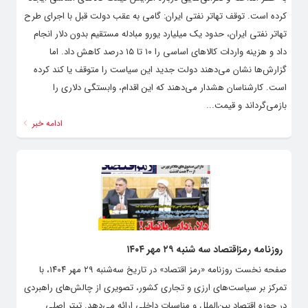
کرده است. توقف تهاتر نفتی ایران: گامی به عقب دولت قبل با اجرای طرح
تهاتر نفتی ایران، حدود یک میلیارد یورو مبادله مستقیم بدون دلار انجام
داد و هزینه واردات کالاهای اساسی را ۱۰ تا ۱۵ درصد کاهش داد. اما
گزارش‌ها نشان می‌دهند دولت جدید این سیاست را متوقف یا کند کرده
است. کارشناسان هشدار می‌دهند که این اقدام، وابستگی دلاری را
بازمی‌گرداند و قیمت...
ادامه خبر
روزنامه رمزاقتصاد سه شنبه ۲۹ مهر ۱۴۰۴
صفحه نخست روزنامه «رمز اقتصاد» در تاریخ سه‌شنبه ۲۹ مهر ۱۴۰۴، با
تمرکز بر سیاست‌های ارزی و تجاری کشور، تصویری از چالش‌های راهبردی
در حوزه اقتصاد بین‌الملل و مناسبات داخلی ارائه می‌دهد. تیتر اصلی