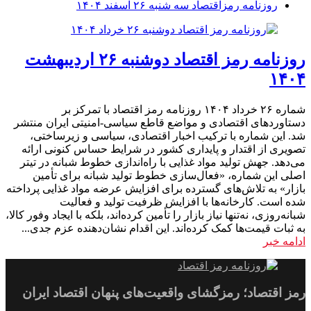
روزنامه رمزاقتصاد سه شنبه ۲۶ اسفند ۱۴۰۴
روزنامه رمز اقتصاد دوشنبه ۲۶ اردیبهشت
۱۴۰۴
شماره ۲۶ خرداد ۱۴۰۴ روزنامه رمز اقتصاد با تمرکز بر
دستاوردهای اقتصادی و مواضع قاطع سیاسی-امنیتی ایران منتشر
شد. این شماره با ترکیب اخبار اقتصادی، سیاسی و زیرساختی،
تصویری از اقتدار و پایداری کشور در شرایط حساس کنونی ارائه
می‌دهد. جهش تولید مواد غذایی با راه‌اندازی خطوط شبانه در تیتر
اصلی این شماره، «فعال‌سازی خطوط تولید شبانه برای تأمین
بازار» به تلاش‌های گسترده برای افزایش عرضه مواد غذایی پرداخته
شده است. کارخانه‌ها با افزایش ظرفیت تولید و فعالیت
شبانه‌روزی، نه‌تنها نیاز بازار را تأمین کرده‌اند، بلکه با ایجاد وفور کالا،
به ثبات قیمت‌ها کمک کرده‌اند. این اقدام نشان‌دهنده عزم جدی...
ادامه خبر
رمز اقتصاد؛ رمزگشای واقعیت‌های پنهان اقتصاد ایران