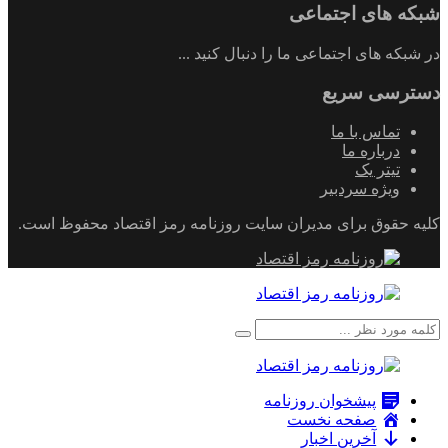
شبکه های اجتماعی
در شبکه های اجتماعی ما را دنبال کنید ...
دسترسی سریع
تماس با ما
درباره ما
تیتر یک
ویژه سردبیر
کلیه حقوق برای مدیران سایت روزنامه رمز اقتصاد محفوظ است.
پیشخوان روزنامه
صفحه نخست
آخرین اخبار