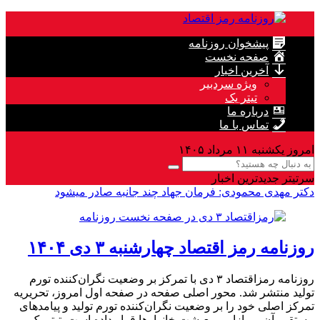
پیشخوان روزنامه
صفحه نخست
آخرین اخبار
ویژه سردبیر
تیتر یک
درباره ما
تماس با ما
امروز یکشنبه ۱۱ مرداد ۱۴۰۵
سرتیتر جدیدترین اخبار
دکتر مهدى محمودى: فرمان جهاد چند جانبه صادر میشود
روزنامه رمز اقتصاد چهارشنبه ۳ دی ۱۴۰۴
روزنامه رمزاقتصاد ۳ دی با تمرکز بر وضعیت نگران‌کننده تورم
تولید منتشر شد. محور اصلی صفحه در صفحه اول امروز، تحریریه
تمرکز اصلی خود را بر وضعیت نگران‌کننده تورم تولید و پیامدهای
مستقیم آن بر بازار و معیشت خانوارها قرار داده است. تیتر یک