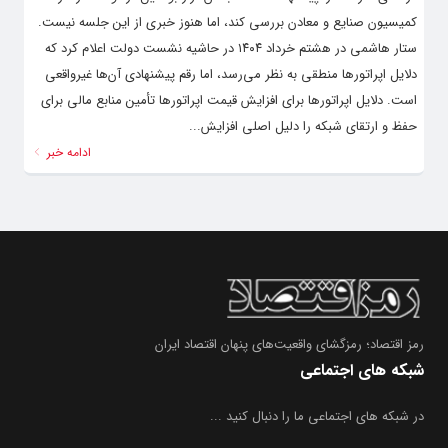
کمیسیون صنایع و معادن بررسی کند، اما هنوز خبری از این جلسه نیست.
ستار هاشمی در هشتم خرداد ۱۴۰۴ در حاشیه نشست دولت اعلام کرد که
دلایل اپراتورها منطقی به نظر می‌رسد، اما رقم پیشنهادی آن‌ها غیرواقعی
است. دلایل اپراتورها برای افزایش قیمت اپراتورها تأمین منابع مالی برای
حفظ و ارتقای شبکه را دلیل اصلی افزایش...
ادامه خبر
رمز اقتصاد؛ رمزگشای واقعیت‌های پنهان اقتصاد ایران
شبکه های اجتماعی
در شبکه های اجتماعی ما را دنبال کنید ...