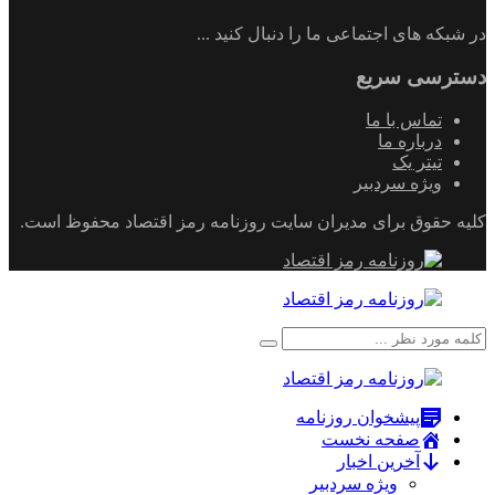
در شبکه های اجتماعی ما را دنبال کنید ...
دسترسی سریع
تماس با ما
درباره ما
تیتر یک
ویژه سردبیر
کلیه حقوق برای مدیران سایت روزنامه رمز اقتصاد محفوظ است.
پیشخوان روزنامه
صفحه نخست
آخرین اخبار
ویژه سردبیر