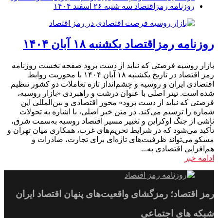
روزنامه رمزاقتصاد سه شنبه ۲۶ اسفند ۱۴۰۴
روزنامه رمزاقتصاد یکشنبه ۱۸ آبان ۱۴۰۴
بازار روسیه فرصتی که نباید از دست برود صفحه نخست روزنامه
رمز اقتصاد در تاریخ یکشنبه ۱۸ آبان ۱۴۰۴ با محوریت روابط
اقتصادی ایران و روسیه و چشم‌انداز تازه تعاملات دو کشور تنظیم
شده است. تیتر اصلی با عنوان درشت و راهبردی «بازار روسیه،
فرصتی که نباید از دست برود» محور اقتصادی و بین‌المللی این
شماره را ترسیم می‌کند. در متن خبر اصلی، با اشاره به تحولات
ناشی از جنگ اوکراین و تغییر مسیر اقتصاد روسیه به‌سمت شرق،
تأکید می‌شود که در شرایط تحریم‌های غرب، همکاری میان تهران و
مسکو می‌تواند ظرفیت‌های تازه‌ای برای تجارت، صادرات و
هم‌افزایی اقتصادی به...
ادامه خبر
رمز اقتصاد؛ رمزگشای واقعیت‌های پنهان اقتصاد ایران
شبکه های اجتماعی