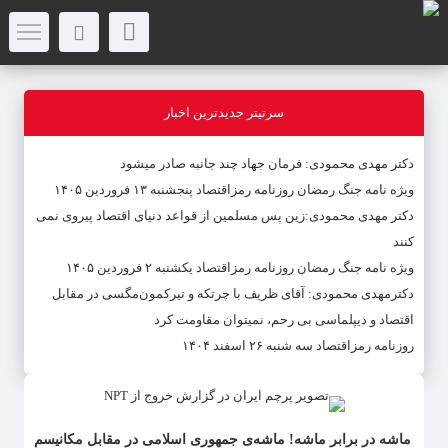
سرتیتر جدیدترین اخبار
دکتر مهدى محمودى: فرمان جهاد چند جانبه صادر میشود
ویژه نامه جنگ رمضان روزنامه رمزاقتصاد پنجشنبه ۱۳ فروردین ۱۴۰۵
دکتر مهدی محمودی:زین پس مسلمین از قواعد دنیاى اقتصاد پیروى نمی
کنند
ویژه نامه جنگ رمضان روزنامه رمزاقتصاد یکشنبه ۲ فروردین ۱۴۰۵
دکترمهدى محمودى: آقای ظریف با چرتکه و تیرکمون‌مگسی در مقابل
اقتصاد و دیپلماسی بی رحم، نمیتوان مقاومت کرد
روزنامه رمزاقتصاد سه شنبه ۲۶ اسفند ۱۴۰۴
ماشه در برابر ماشه! ماشه‌ی جمهوری اسلامی در مقابل مکانیسم