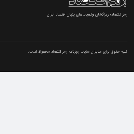
رمز اقتصاد؛ رمزگشای واقعیت‌های پنهان اقتصاد ایران
کلیه حقوق برای مدیران سایت روزنامه رمز اقتصاد محفوظ است.