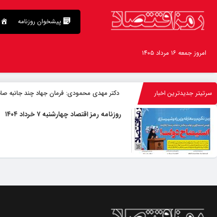
پیشخوان روزنامه
امروز جمعه ۱۶ مرداد ۱۴۰۵
سرتیتر جدیدترین اخبار
دکتر مهدى محمودى: فرمان جهاد چند جانبه صا
روزنامه رمز اقتصاد چهارشنبه ۷ خرداد ۱۴۰۴