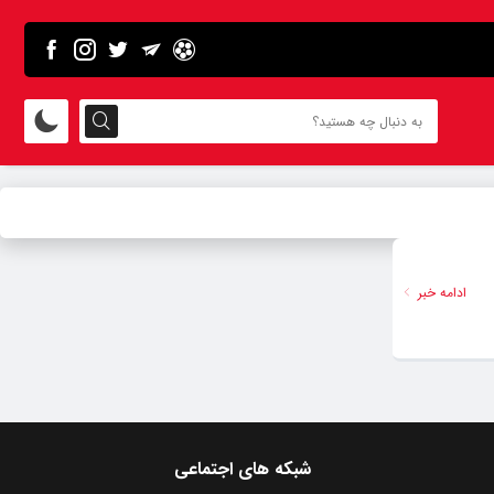
ادامه خبر
شبکه های اجتماعی