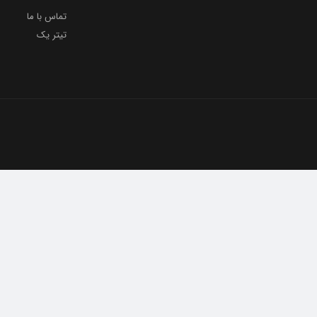
تماس با ما
تیتر یک