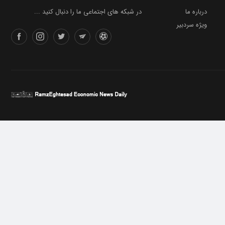
درباره ما
در شبکه های اجتماعی ما را دنبال کنید ...
ویژه سردبیر