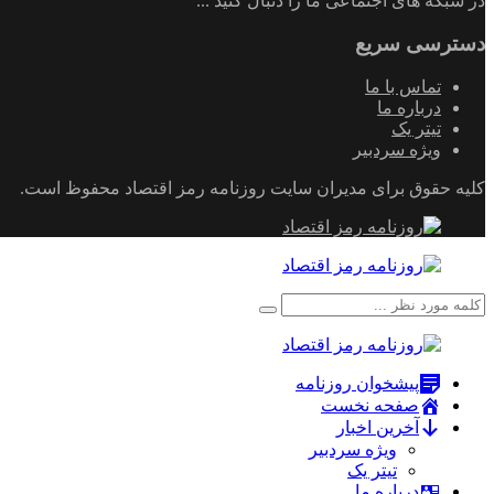
در شبکه های اجتماعی ما را دنبال کنید ...
دسترسی سریع
تماس با ما
درباره ما
تیتر یک
ویژه سردبیر
کلیه حقوق برای مدیران سایت روزنامه رمز اقتصاد محفوظ است.
پیشخوان روزنامه
صفحه نخست
آخرین اخبار
ویژه سردبیر
تیتر یک
درباره ما