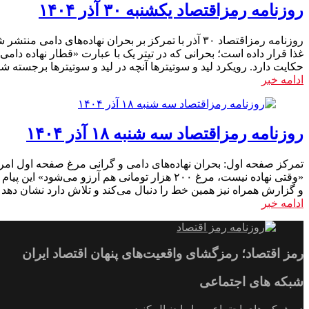
روزنامه رمزاقتصاد یکشنبه ۳۰ آذر ۱۴۰۴
حکایت دارد. رویکرد لید و سوتیترها آنچه در لید و سوتیترها برجسته 
ادامه خبر
روزنامه رمزاقتصاد سه شنبه ۱۸ آذر ۱۴۰۴
تمرکز صفحه اول: بحران نهاده‌های دامی و گرانی مرغ صفحه اول امرو
«وقتی نهاده نیست، مرغ ۲۰۰ هزار تومانی هم آر
و گزارش همراه نیز همین خط را دنبال می‌کند و تلاش دارد نشان دهد 
ادامه خبر
رمز اقتصاد؛ رمزگشای واقعیت‌های پنهان اقتصاد ایران
شبکه های اجتماعی