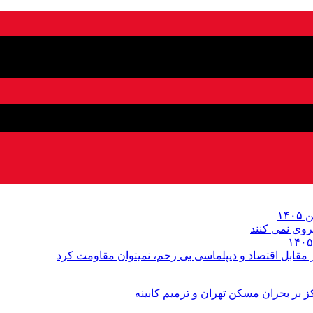
روى نمی کنند
قابل اقتصاد و دیپلماسی بی رحم، نمیتوان مقاومت کرد