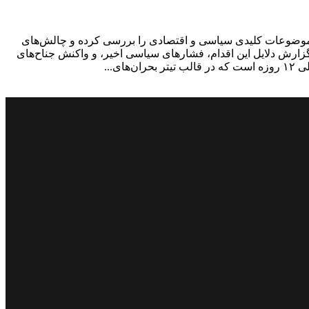
 تیر ۱۴۰۴، به دو محور اصلی پرداخته است. این شماره موضوعات کلیدی سیاسی و اقتصادی را بررسی کرده و چالش‌های
ن گزارش دلایل این اقدام، فشارهای سیاسی اخیر، و واکنش جناح‌های