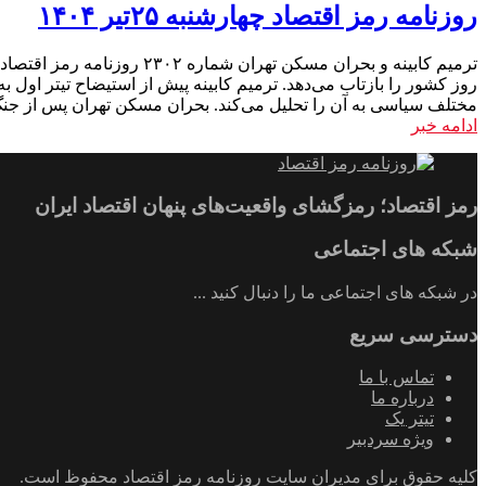
روزنامه رمز اقتصاد چهارشنبه ۲۵تیر ۱۴۰۴
روز کشور را بازتاب می‌دهد. ترمیم کابینه پیش از استیضاح تیتر اول 
مختلف سیاسی به آن را تحلیل می‌کند. بحران مسکن تهران پس از جنگ تحمیلی ۱۲ روزه موضوع دوم، بحران مسکن تهران پس از جنگ تحمیلی ۱۲ روزه است که در قا
ادامه خبر
رمز اقتصاد؛ رمزگشای واقعیت‌های پنهان اقتصاد ایران
شبکه های اجتماعی
در شبکه های اجتماعی ما را دنبال کنید ...
دسترسی سریع
تماس با ما
درباره ما
تیتر یک
ویژه سردبیر
کلیه حقوق برای مدیران سایت روزنامه رمز اقتصاد محفوظ است.