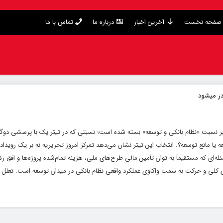
صفحه نخست
آخرین اخبار
درباره ما
تماس با ما
در میشود
بر نسبت «نظام بانکی و توسعه» بسته شده است؛ نسبتی که در تیتر یک با پرسشی دوگان
ه یا مانع توسعه؟. انتخاب این تیتر نشان می‌دهد تمرکز امروز تحریریه نه بر یک رویداد
ای که مستقیماً به توان تأمین مالی طرح‌های ملی، هزینه تمام‌شده پروژه‌ها و افق ر
ی کلی و حرکت به سمت واکاوی عملکرد واقعی نظام بانکی در میدان توسعه است. تعلل ب