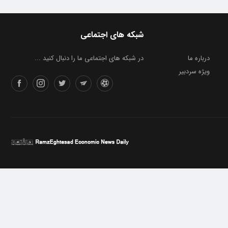
شبکه های اجتماعی
درباره ما
در شبکه های اجتماعی ما را دنبال کنید ...
ویژه سردبیر