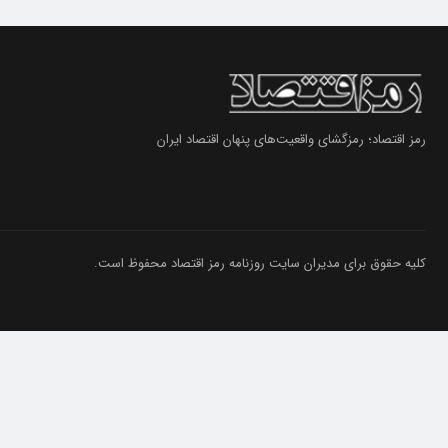
رمز اقتصاد؛ رمزگشای واقعیت‌های پنهان اقتصاد ایران
کلیه حقوق برای مدیران سایت روزنامه رمز اقتصاد محفوظ است.