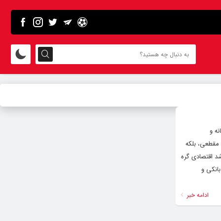
ه و
 مقطعی، بلکه
شد اقتصادی گره
انکی و
ادامه خبر