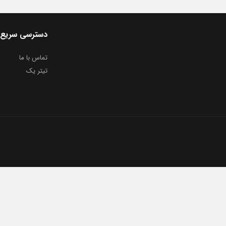
دسترسی سریع
تماس با ما
تیتر یک