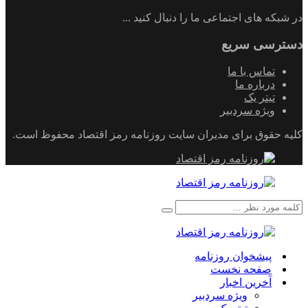
در شبکه های اجتماعی ما را دنبال کنید ...
دسترسی سریع
تماس با ما
درباره ما
تیتر یک
ویژه سردبیر
کلیه حقوق برای مدیران سایت روزنامه رمز اقتصاد محفوظ است.
پیشخوان روزنامه
صفحه نخست
آخرین اخبار
ویژه سردبیر