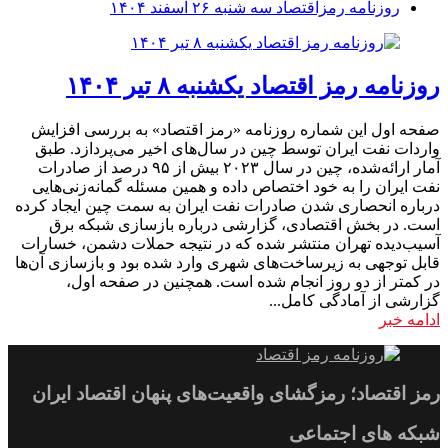
روزنامه رمزاقتصاد سه شنبه ۲۶ اسفند ۱۴۰۴
روزنامه رمز اقتصاد یکشنبه ۸ تیر ۱۴۰۴
صفحه اول این شماره روزنامه «رمز اقتصاد» به بررسی افزایش
واردات نفت ایران توسط چین در سال‌های اخیر می‌پردازد. طبق
آمار ارائه‌شده، چین در سال ۲۰۲۳ بیش از ۹۵ درصد از صادرات
نفت ایران را به خود اختصاص داده و همین مسئله گمانه‌زنی‌هایی
درباره انحصاری شدن صادرات نفت ایران به سمت چین ایجاد کرده
است. در بخش اقتصادی، گزارشی درباره بازسازی شبکه برق
آسیب‌دیده تهران منتشر شده که در نتیجه حملات دشمن، خسارات
قابل توجهی به زیرساخت‌های شهری وارد شده بود و بازسازی آن‌ها
در کمتر از دو روز انجام شده است. همچنین در صفحه اول،
گزارشی از آمادگی کامل...
ادامه خبر
رمز اقتصاد؛ رمزگشای واقعیت‌های پنهان اقتصاد ایران
شبکه های اجتماعی