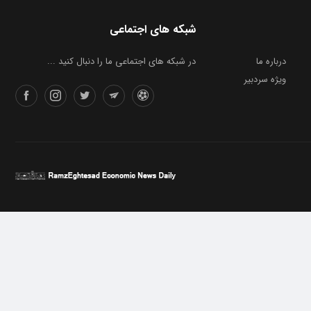
شبکه های اجتماعی
درباره ما
در شبکه های اجتماعی ما را دنبال کنید ...
ویژه سردبیر