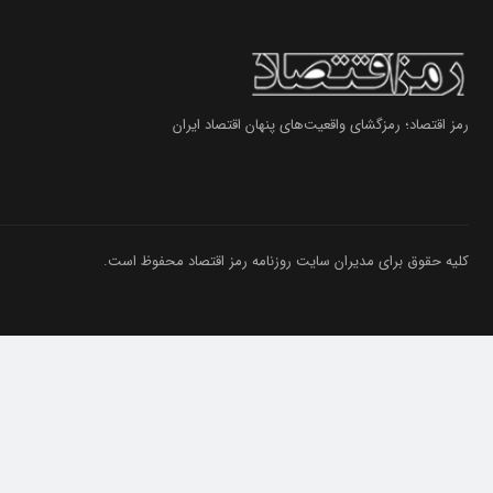
رمز اقتصاد؛ رمزگشای واقعیت‌های پنهان اقتصاد ایران
کلیه حقوق برای مدیران سایت روزنامه رمز اقتصاد محفوظ است.