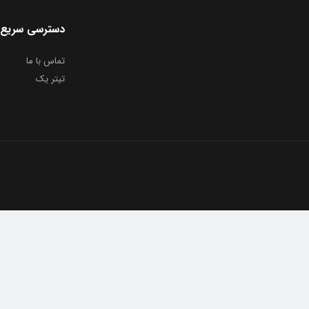
دسترسی سریع
تماس با ما
تیتر یک