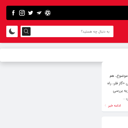
این موضوع، هم
گاز فلر، راه
ریه بررسی
...
ادامه خبر