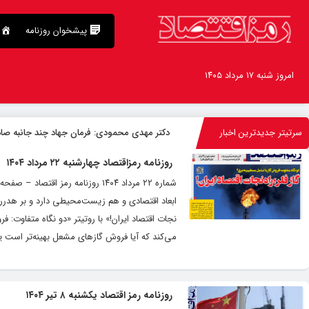
پیشخوان روزنامه
امروز شنبه ۱۷ مرداد ۱۴۰۵
سرتیتر جدیدترین اخبار
دکتر مهدى محمودى: فرمان جهاد چند جانبه صا
روزنامه رمزاقتصاد چهارشنبه ۲۲ مرداد ۱۴۰۴
شماره ۲۲ مرداد ۱۴۰۴ روزنامه رمز
ابعاد اقتصادی و هم زیست‌محیطی دارد و بر هدررفت 
نجات اقتصاد ایران!» با روتیتر «دو نگاه متفاوت: 
می‌کند که آیا فروش گازهای مشعل بهینه‌تر است یا
روزنامه رمز اقتصاد یکشنبه ۸ تیر ۱۴۰۴