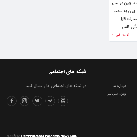
ده، چین در سال
ت ایران به سمت
ارات قابل
گی کامل...
ادامه خبر
شبکه های اجتماعی
درباره ما
در شبکه های اجتماعی ما را دنبال کنید ...
ویژه سردبیر