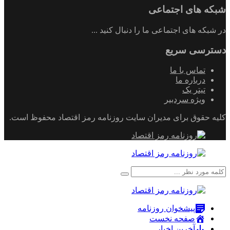
شبکه های اجتماعی
در شبکه های اجتماعی ما را دنبال کنید ...
دسترسی سریع
تماس با ما
درباره ما
تیتر یک
ویژه سردبیر
کلیه حقوق برای مدیران سایت روزنامه رمز اقتصاد محفوظ است.
پیشخوان روزنامه
صفحه نخست
آخرین اخبار