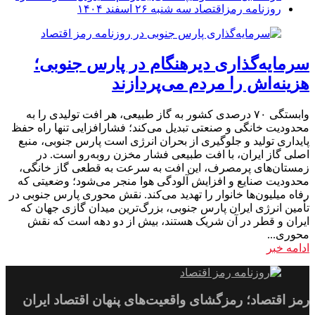
روزنامه رمزاقتصاد سه شنبه ۲۶ اسفند ۱۴۰۴
سرمایه‌گذاری دیرهنگام در پارس جنوبی؛
هزینه‌اش را مردم می‌پردازند
وابستگی ۷۰ درصدی کشور به گاز طبیعی، هر افت تولیدی را به
محدودیت خانگی و صنعتی تبدیل می‌کند؛ فشارافزایی تنها راه حفظ
پایداری تولید و جلوگیری از بحران انرژی است پارس جنوبی، منبع
اصلی گاز ایران، با افت طبیعی فشار مخزن روبه‌رو است. در
زمستان‌های پرمصرف، این افت به سرعت به قطعی گاز خانگی،
محدودیت صنایع و افزایش آلودگی هوا منجر می‌شود؛ وضعیتی که
رفاه میلیون‌ها خانوار را تهدید می‌کند. نقش محوری پارس جنوبی در
تأمین انرژی ایران پارس جنوبی، بزرگ‌ترین میدان گازی جهان که
ایران و قطر در آن شریک هستند، بیش از دو دهه است که نقش
محوری...
ادامه خبر
رمز اقتصاد؛ رمزگشای واقعیت‌های پنهان اقتصاد ایران