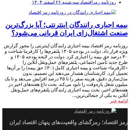
روزنامه رمزاقتصاد سه شنبه ۲۶ اسفند ۱۴۰۴
بیمه اجباری رانندگان اینترنتی؛ آیا بزرگ‌ترین
صنعت اشتغال‌زای ایران قربانی می‌شود؟
روزنامه رمز اقتصاد بیمه اجباری رانندگان اینترنتی را محور گزارش
ویژه قرار داد. دولت در بودجه ۱۴۰۵ پلتفرم‌ها را کارفرما شناخت و
۳۰ درصد حق بیمه را اجباری کرد. دولت در لایحه بودجه ۱۴۰۵ و
طرح جدید تأمین اجتماعی، پلتفرم‌های حمل‌ونقل آنلاین را
«کارفرما» شناخت و بیمه اجباری کامل (۳۰٪ حق بیمه) را بر آن‌ها
تحمیل کرد. کارشناسان هشدار می‌دهند این تصمیم، بدون
مدل‌سازی دقیق، هزینه سفر را تا ۳۵ درصد افزایش می‌دهد و تا یک
میلیون شغل پاره‌وقت را نابود می‌کند. بحث داغ هفته‌های اخیر در
هفته‌های اخیر، بحث بیمه اجباری رانندگان پلتفرم‌های حمل‌ونقل
آنلاین به یکی از جنجالی‌ترین...
ادامه خبر
رمز اقتصاد؛ رمزگشای واقعیت‌های پنهان اقتصاد ایران