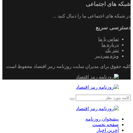
شبکه های اجتماعی
در شبکه های اجتماعی ما را دنبال کنید ...
دسترسی سریع
تماس با ما
درباره ما
تیتر یک
ویژه سردبیر
کلیه حقوق برای مدیران سایت روزنامه رمز اقتصاد محفوظ است.
پیشخوان روزنامه
صفحه نخست
آخرین اخبار