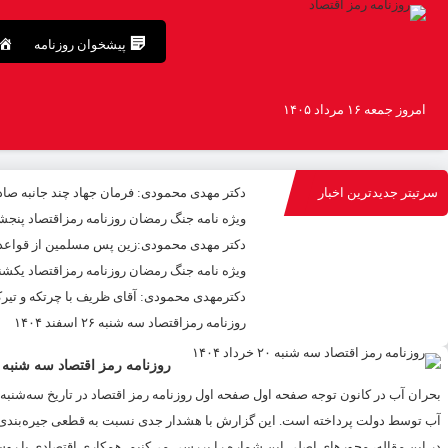
پیشخوان روزنامه
امروز جمعه ۱۶ مرداد ۱۴۰۵
سرتیتر جدیدترین اخبار
دکتر مهدى محمودى: فرمان جهاد چند جانبه صاد
ویژه نامه جنگ رمضان روزنامه رمزاقتصاد پنجشنبه ۱۳ فروردین 
دکتر مهدی محمودی:زین پس مسلمین از قواعد دن
ویژه نامه جنگ رمضان روزنامه رمزاقتصاد یکشنبه ۲ فروردین ۵
دکترمهدى محمودى: آقای ظریف با چرتکه و تیر
روزنامه رمزاقتصاد سه شنبه ۲۶ اسفند ۱۴۰۴
روزنامه رمز اقتصاد سه شنبه ۲۰ خرداد ۱۴۰۴
آب توسط دولت پرداخته است. این گزارش با هشدار جدی نسبت به قطعی جیره‌بندی 