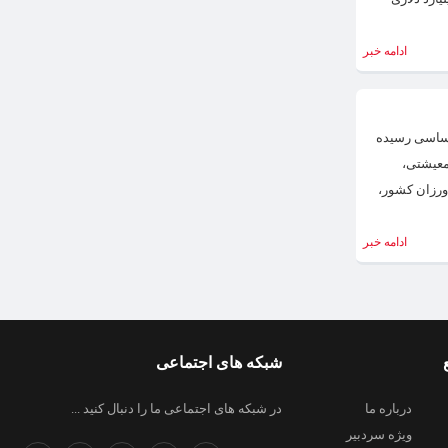
ادامه خبر
 حساسی رسیده
معیشتی،
اورزان کشور،
ادامه خبر
شبکه های اجتماعی
درباره ما
در شبکه های اجتماعی ما را دنبال کنید ...
ویژه سردبیر