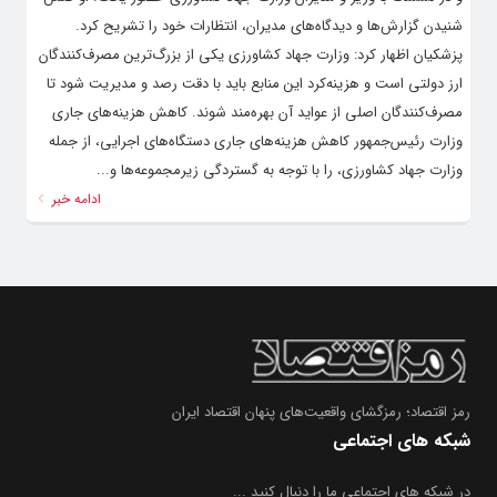
شنیدن گزارش‌ها و دیدگاه‌های مدیران، انتظارات خود را تشریح کرد.
پزشکیان اظهار کرد: وزارت جهاد کشاورزی یکی از بزرگ‌ترین مصرف‌کنندگان
ارز دولتی است و هزینه‌کرد این منابع باید با دقت رصد و مدیریت شود تا
مصرف‌کنندگان اصلی از عواید آن بهره‌مند شوند. کاهش هزینه‌های جاری
وزارت رئیس‌جمهور کاهش هزینه‌های جاری دستگاه‌های اجرایی، از جمله
وزارت جهاد کشاورزی، را با توجه به گستردگی زیرمجموعه‌ها و...
ادامه خبر
رمز اقتصاد؛ رمزگشای واقعیت‌های پنهان اقتصاد ایران
شبکه های اجتماعی
در شبکه های اجتماعی ما را دنبال کنید ...