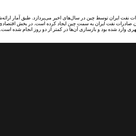
دن صادرات نفت ایران به سمت چین ایجاد کرده است. در بخش اقتصادی
 وارد شده بود و بازسازی آن‌ها در کمتر از دو روز انجام شده است.