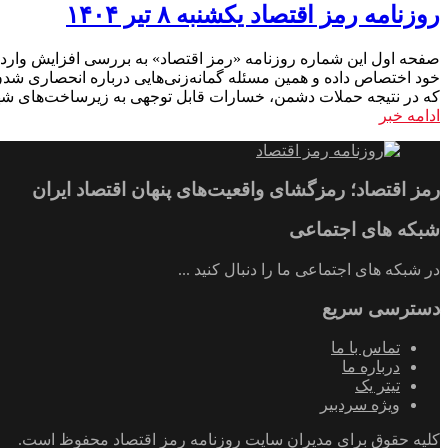
روزنامه رمز اقتصاد یکشنبه ۸ تیر ۱۴۰۴
خود اختصاص داده و همین مسئله گمانه‌زنی‌هایی درباره انحصاری ش
که در نتیجه حملات دشمن، خسارات قابل توجهی به زیرساخت‌های شهری
ادامه خبر
رمز اقتصاد؛ رمزگشای واقعیت‌های پنهان اقتصاد ایران
شبکه های اجتماعی
در شبکه های اجتماعی ما را دنبال کنید ...
دسترسی سریع
تماس با ما
درباره ما
تیتر یک
ویژه سردبیر
کلیه حقوق برای مدیران سایت روزنامه رمز اقتصاد محفوظ است.