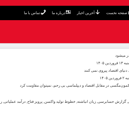
صفحه نخست
آخرین اخبار
درباره ما
تماس با ما
ر میشود
۱۴۰۵
یاى اقتصاد پیروى نمی کنند
۱۴۰
کمون‌مگسی در مقابل اقتصاد و دیپلماسی بی رحم، نمیتوان مقاومت کرد