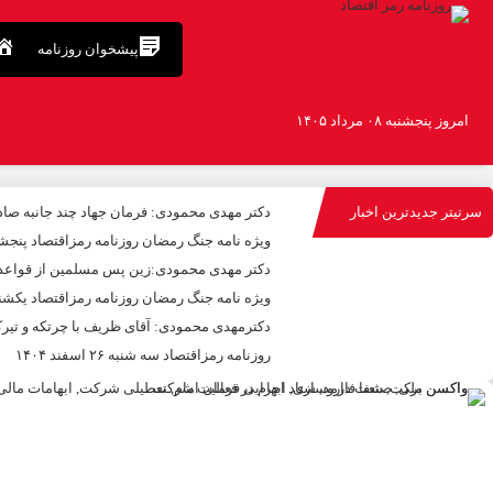
پیشخوان روزنامه
امروز پنجشنبه ۰۸ مرداد ۱۴۰۵
سرتیتر جدیدترین اخبار
دکتر مهدى محمودى: فرمان جهاد چند جانبه صاد
ویژه نامه جنگ رمضان روزنامه رمزاقتصاد پنجشنبه ۱۳ فروردین 
دکتر مهدی محمودی:زین پس مسلمین از قواعد دن
ویژه نامه جنگ رمضان روزنامه رمزاقتصاد یکشنبه ۲ فروردین ۵
دکترمهدى محمودى: آقای ظریف با چرتکه و تیر
روزنامه رمزاقتصاد سه شنبه ۲۶ اسفند ۱۴۰۴