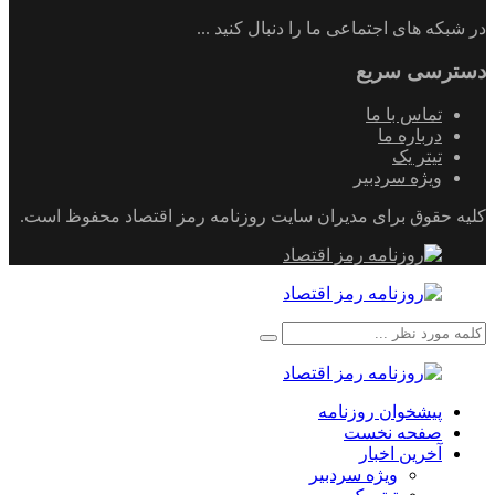
در شبکه های اجتماعی ما را دنبال کنید ...
دسترسی سریع
تماس با ما
درباره ما
تیتر یک
ویژه سردبیر
کلیه حقوق برای مدیران سایت روزنامه رمز اقتصاد محفوظ است.
پیشخوان روزنامه
صفحه نخست
آخرین اخبار
ویژه سردبیر